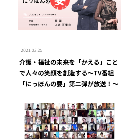
2021.03.25
介護・福祉の未来を「かえる」こと
で人々の笑顔を創造する～TV番組
「にっぽんの要」第二弾が放送！～