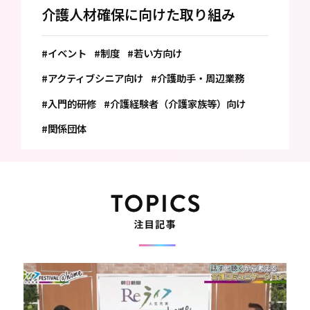
介護人材確保に向けた取り組み
#イベント
#制度
#若い方向け
#アクティブシニア向け
#介護助手・周辺業務
#入門的研修
#介護経験者（介護家族等）向け
#関係団体