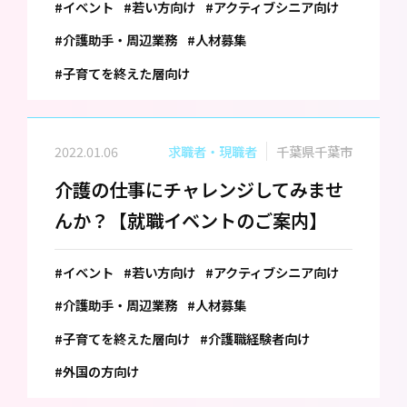
#イベント
#若い方向け
#アクティブシニア向け
#介護助手・周辺業務
#人材募集
#子育てを終えた層向け
2022.01.06
求職者・現職者
千葉県千葉市
介護の仕事にチャレンジしてみませ
んか？【就職イベントのご案内】
#イベント
#若い方向け
#アクティブシニア向け
#介護助手・周辺業務
#人材募集
#子育てを終えた層向け
#介護職経験者向け
#外国の方向け