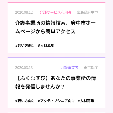
2020.08.12
介護サービス利用者
広島県府中市
介護事業所の情報検索、府中市ホー
ムページから簡単アクセス
#若い方向け
#人材募集
2020.03.13
介護事業者
東京都庁
【ふくむすび】あなたの事業所の情
報を発信しませんか？
#若い方向け
#アクティブシニア向け
#人材募集