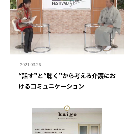
2021.03.26
“話す”と“聴く”から考える介護にお
けるコミュニケーション