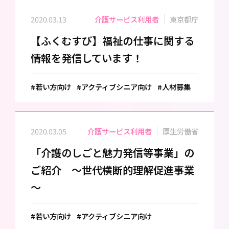
2020.03.13
介護サービス利用者
東京都庁
【ふくむすび】福祉の仕事に関する
情報を発信しています！
#若い方向け
#アクティブシニア向け
#人材募集
2020.03.05
介護サービス利用者
厚生労働省
「介護のしごと魅力発信等事業」の
ご紹介 ～世代横断的理解促進事業
～
#若い方向け
#アクティブシニア向け