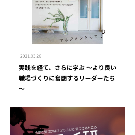
2021.03.26
実践を経て、さらに学ぶ ～より良い
職場づくりに奮闘するリーダーたち
～