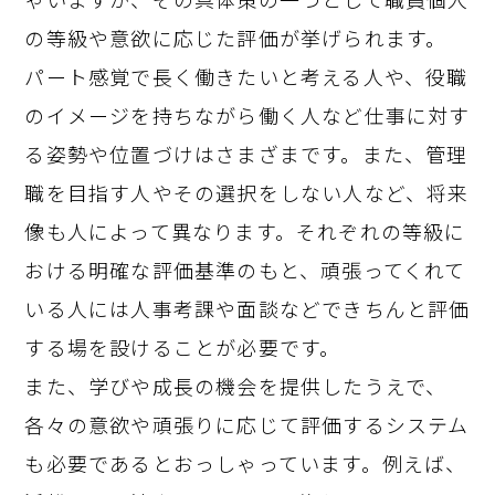
の等級や意欲に応じた評価が挙げられます。
パート感覚で長く働きたいと考える人や、役職
のイメージを持ちながら働く人など仕事に対す
る姿勢や位置づけはさまざまです。また、管理
職を目指す人やその選択をしない人など、将来
像も人によって異なります。それぞれの等級に
おける明確な評価基準のもと、頑張ってくれて
いる人には人事考課や面談などできちんと評価
する場を設けることが必要です。
また、学びや成長の機会を提供したうえで、
各々の意欲や頑張りに応じて評価するシステム
も必要であるとおっしゃっています。例えば、