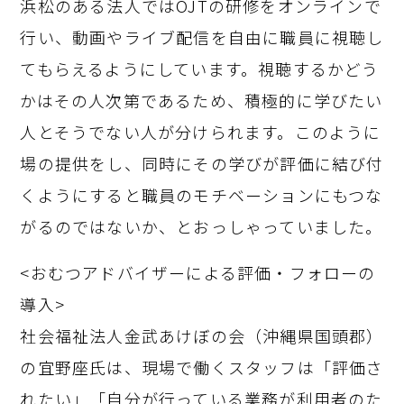
浜松のある法人ではOJTの研修をオンラインで
行い、動画やライブ配信を自由に職員に視聴し
てもらえるようにしています。視聴するかどう
かはその人次第であるため、積極的に学びたい
人とそうでない人が分けられます。このように
場の提供をし、同時にその学びが評価に結び付
くようにすると職員のモチベーションにもつな
がるのではないか、とおっしゃっていました。
<おむつアドバイザーによる評価・フォローの
導入>
社会福祉法人金武あけぼの会（沖縄県国頭郡）
の宜野座氏は、現場で働くスタッフは「評価さ
れたい」「自分が行っている業務が利用者のた