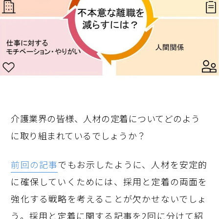
介護業界の皆様、人材の定着についてどのよう
に取り組まれているでしょうか？
前回の記事
でもお示したように、人材を安定的
に確保していくためには、採用と定着の両面を
強化する戦略を考えることが欠かせないでしょ
う。採用と定着に関する記事を2回に分けて紹