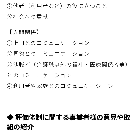
②他者（利用者など）の役に立つこと
③社会への貢献
【人間関係】
①上司とのコミュニケーション
②同僚とのコミュニケーション
③他職者（介護職以外の福祉・医療関係者等）
とのコミュニケーション
④利用者や家族とのコミュニケーション
◆ 評価体制に関する事業者様の意見や取
組の紹介