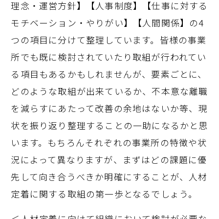
理念・運営方針】【人事制度】【仕事に対する
モチベーション・やりがい】【人間関係】の4
つの項目に分けて整理しています。皆様の事業
所でも既に検討されていたり取組が行われてい
る項目もあるかもしれませんが、要素ごとに、
どのような取組が出来ているか、不本意な離職
を減らすにあたって改善の余地はないか等、現
状を振り返り整理することの一助になるかと思
います。もちろんそれぞれの事業所の特徴や状
況によって異なりますが、まずはどの課題に優
先して向き合うべきか明確にすることが、人材
定着に関する取組の第一歩となるでしょう。
＜人材定着に向けて組織において検討が必要な