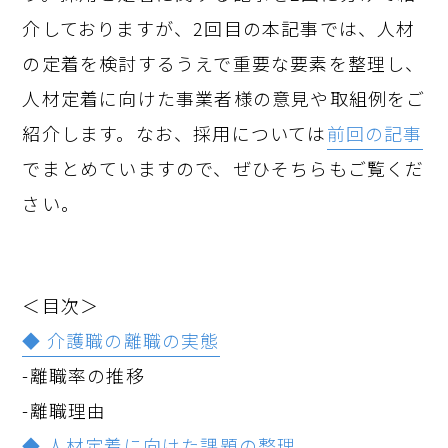
介しておりますが、2回目の本記事では、人材
の定着を検討するうえで重要な要素を整理し、
人材定着に向けた事業者様の意見や取組例をご
紹介します。なお、採用については
前回の記事
でまとめていますので、ぜひそちらもご覧くだ
さい。
＜目次＞
◆ 介護職の離職の実態
-離職率の推移
-離職理由
◆ 人材定着に向けた課題の整理