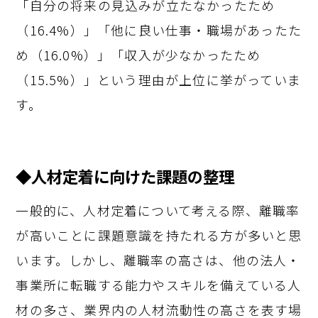
「自分の将来の見込みが立たなかったため
（16.4%）」「他に良い仕事・職場があったた
め（16.0%）」「収入が少なかったため
（15.5%）」という理由が上位に挙がっていま
す。
◆人材定着に向けた課題の整理
一般的に、人材定着について考える際、離職率
が高いことに課題意識を持たれる方が多いと思
います。しかし、離職率の高さは、他の法人・
事業所に転職する能力やスキルを備えている人
材の多さ、業界内の人材流動性の高さを表す場