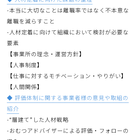
-本当に大切なことは離職率ではなく不本意な
離職を減らすこと
-人材定着に向けて組織において検討が必要な
要素
【事業所の理念・運営方針】
【人事制度】
【仕事に対するモチベーション・やりがい】
【人間関係】
◆ 評価体制に関する事業者様の意見や取組の
紹介
-“層建て”した人材戦略
-おむつアドバイザーによる評価・フォローの