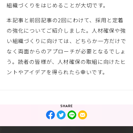
組織づくりをはじめることが大切です。
本記事と前回記事の2回にわけて、採用と定着
の強化についてご紹介しました。人材確保や強
い組織づくりに向けては、どちらか一方だけで
なく両面からのアプローチが必要となるでしょ
う。読者の皆様が、人材確保の取組に向けたヒ
ントやアイデアを得られたら幸いです。