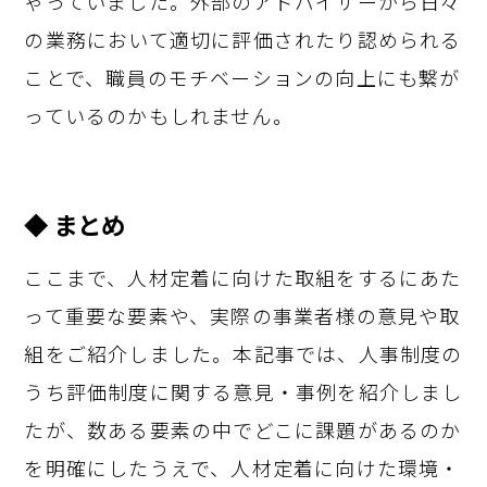
ゃっていました。外部のアドバイザーから日々
の業務において適切に評価されたり認められる
ことで、職員のモチベーションの向上にも繋が
っているのかもしれません。
◆ まとめ
ここまで、人材定着に向けた取組をするにあた
って重要な要素や、実際の事業者様の意見や取
組をご紹介しました。本記事では、人事制度の
うち評価制度に関する意見・事例を紹介しまし
たが、数ある要素の中でどこに課題があるのか
を明確にしたうえで、人材定着に向けた環境・