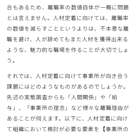
合もあるため、離職率の数値自体が一概に問題
とは言えません。人材定着に向けては、離職率
の数値を減らすことというよりは、不本意な離
職を避け、人が辞めてもまた人材を獲得出来る
ような、魅力的な職場を作ることが大切でしょ
う。
それでは、人材定着に向けて事業所が向き合う
課題にはどのようなものがあるのでしょうか。
先述の実態調査からも「人間関係」や「給
与」、「事業所の理念」など様々な離職理由が
あることが伺えます。以下に、人材定着に向け
て組織において検討が必要な要素を【事業所の