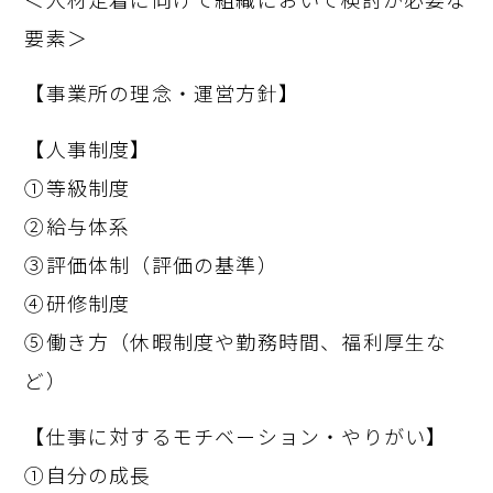
要素＞
【事業所の理念・運営方針】
【人事制度】
①等級制度
②給与体系
③評価体制（評価の基準）
④研修制度
⑤働き方（休暇制度や勤務時間、福利厚生な
ど）
【仕事に対するモチベーション・やりがい】
①自分の成長