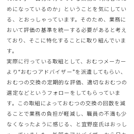
めになっているのか」ということを気にしてい
る、とおっしゃっています。そのため、業務に
おいて評価の基準を統一する必要があると考え
ており、そこに特化することに取り組んでいま
す。
実際に行っている取組として、おむつメーカー
より“おむつアドバイザー”を派遣してもらい、
おむつの交換の定期的な評価、適切なおむつの
選定などというフォローをしてもらっていま
す。この取組によっておむつの交換の回数を減
ることで業務の負担が軽減し、職員の不満も少
なくなったように感じる、と宜野座氏はおっし