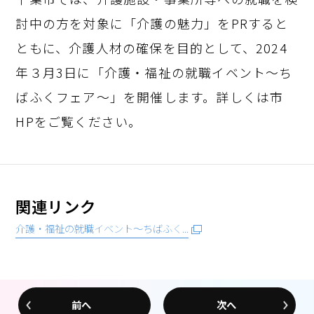
討中の方を対象に「介護の魅力」をPRすると
ともに、介護人材の確保を目的として、2024
年３月3日に「介護・福祉の就職イベント～ち
ばふくフェア～」を開催します。詳しくは市
HPをご覧ください。
関連リンク
介護・福祉の就職イベント～ちばふく...
前へ
次へ