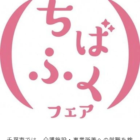
千葉市では、介護施設・事業所等への就職を検