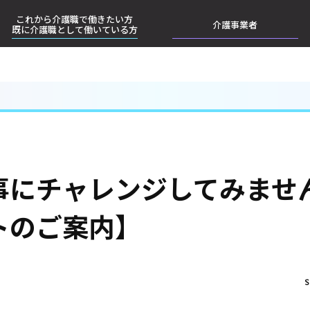
これから介護職で働きたい方
介護事業者
既に介護職として働いている方
事にチャレンジしてみませ
トのご案内】