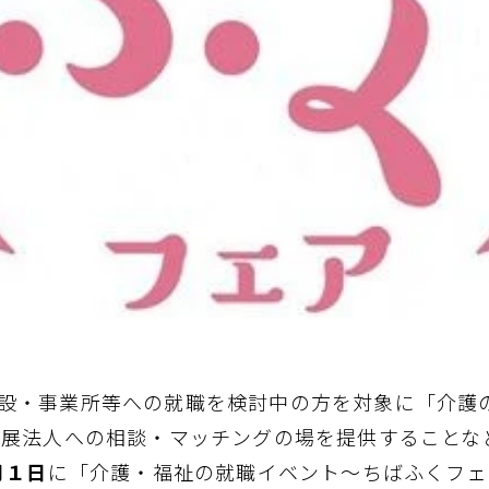
設・事業所等への就職を検討中の方を対象に「介護
出展法人への相談・マッチングの場を提供することな
月１日
に「介護・福祉の就職イベント～ちばふくフェ