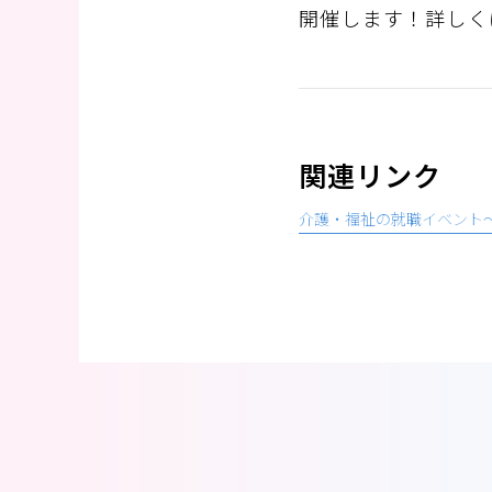
開催します！詳しく
関連リンク
介護・福祉の就職イベント～ち