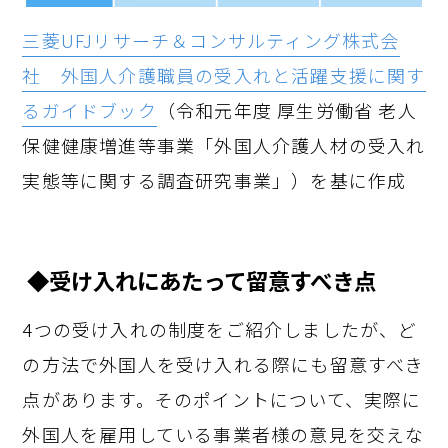
三菱
UFJ
リサーチ＆コンサルティング株式会
社 外国人介護職員の受入れと活躍支援に関す
るガイドブック
（令和元年度 厚生労働省 老人
保健健康増進等事業「外国人介護人材の受入れ
実態等に関する調査研究事業」）を基に作成
◆受け入れにあたって留意すべき点
4つの受け入れの制度をご紹介しましたが、ど
の方法で外国人を受け入れる際にも留意すべき
点があります。そのポイントについて、実際に
外国人を雇用している事業者様の意見を交えな