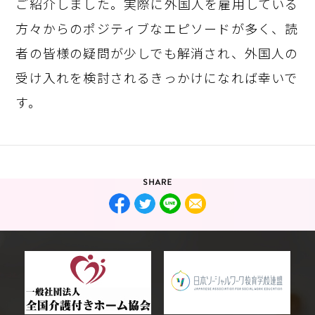
ご紹介しました。実際に外国人を雇用している
方々からのポジティブなエピソードが多く、読
者の皆様の疑問が少しでも解消され、外国人の
受け入れを検討されるきっかけになれば幸いで
す。