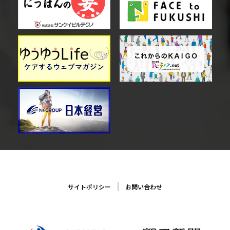
サイトポリシー
お問い合わせ