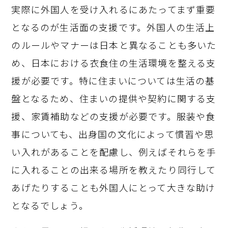
実際に外国人を受け入れるにあたってまず重要
となるのが生活面の支援です。外国人の生活上
のルールやマナーは日本と異なることも多いた
め、日本における衣食住の生活環境を整える支
援が必要です。特に住まいについては生活の基
盤となるため、住まいの提供や契約に関する支
援、家賃補助などの支援が必要です。服装や食
事についても、出身国の文化によって慣習や思
い入れがあることを配慮し、例えばそれらを手
に入れることの出来る場所を教えたり同行して
あげたりすることも外国人にとって大きな助け
となるでしょう。