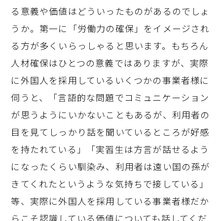
る意義や価値はどういったものがあるのでしょ
うか。第一に「労働力の確保」をイメージされ
る方が多くいらっしゃると思います。もちろん
人材確保はひとつの意義ではありますが、実際
に外国人を採用しているいくつかの事業者様に
伺うと、「言語的な問題でコミュニケーション
が思うようにいかないこともあるが、利用者の
目を見てしっかり話を聞いているところが好感
を持たれている」「実習生は方言が話せるよう
になったくらい馴染み、利用者は遠い国の孫が
きてくれたというような気持ちで接している」
等、実際に外国人を採用している事業者様だか
らこそ認識している価値についても話してくだ