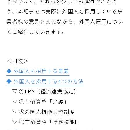
と思います。それらを少しでも解消できるよ
う、本記事では実際に外国人を採用している事
業者様の意見を交えながら、外国人雇用につい
てご紹介していきます。
＜目次＞
◆ 外国人を採用する意義
◆ 外国人を採用する4つの方法
▽ ①EPA（経済連携協定）
▽ ②在留資格「介護」
▽ ③外国人技能実習制度
▽ ④在留資格「特定技能Ⅰ」