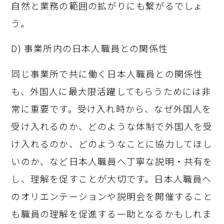
自然と業務の範囲の拡がりにも繋がるでしょ
う。
D) 事業所内の日本人職員との関係性
同じ事業所で共に働く日本人職員との関係性
も、外国人に最大限活躍してもらうためには非
常に重要です。受け入れ時から、なぜ外国人を
受け入れるのか、どのような体制で外国人を受
け入れるのか、どのようなことに協力してほし
いのか、など日本人職員へ丁寧な説明・共有を
し、理解を促すことが大切です。日本人職員へ
のオリエンテーションや説明会を開催すること
も職員の理解を促進する一助となるかもしれま