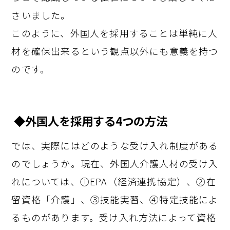
さいました。
このように、外国人を採用することは単純に人
材を確保出来るという観点以外にも意義を持つ
のです。
◆外国人を採用する4つの方法
では、実際にはどのような受け入れ制度がある
のでしょうか。現在、外国人介護人材の受け入
れについては、①EPA（経済連携協定）、②在
留資格「介護」、③技能実習、④特定技能によ
るものがあります。受け入れ方法によって資格