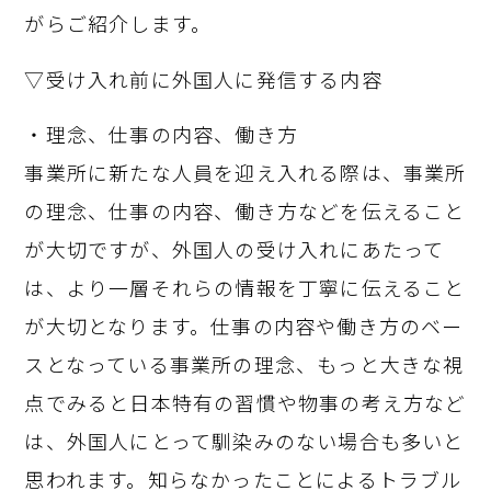
がらご紹介します。
▽受け入れ前に外国人に発信する内容
・理念、仕事の内容、働き方
事業所に新たな人員を迎え入れる際は、事業所
の理念、仕事の内容、働き方などを伝えること
が大切ですが、外国人の受け入れにあたって
は、より一層それらの情報を丁寧に伝えること
が大切となります。仕事の内容や働き方のベー
スとなっている事業所の理念、もっと大きな視
点でみると日本特有の習慣や物事の考え方など
は、外国人にとって馴染みのない場合も多いと
思われます。知らなかったことによるトラブル