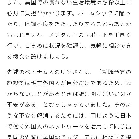
また、異国での慣れない生活環境は想像以上に
心身に負担がかかります。ホームシックに陥っ
たり、体調不良をきたしたりすることもあるか
もしれません。メンタル面のサポートを手厚く
行い、こまめに状況を確認し、気軽に相談でき
る機会を設けましょう。
先述のベトナム人のリンさんは、「就職予定の
施設では現在外国人が自分だけであるため、わ
からないことがあるときは誰に聞けばいいのか
不安がある」とおっしゃっていました。そのよ
うな不安を解消するためには、同じように日本
で働く外国人のネットワークを活用して同じ出
身国の先輩に母国語でカジュアルに相談する機