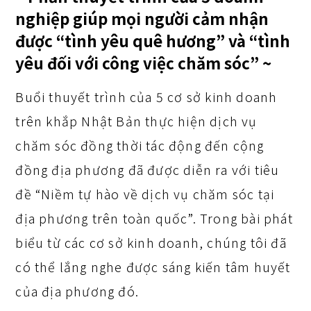
nghiệp giúp mọi người cảm nhận
được “tình yêu quê hương” và “tình
yêu đối với công việc chăm sóc” ~
Buổi thuyết trình của 5 cơ sở kinh doanh
trên khắp Nhật Bản thực hiện dịch vụ
chăm sóc đồng thời tác động đến cộng
đồng địa phương đã được diễn ra với tiêu
đề “Niềm tự hào về dịch vụ chăm sóc tại
địa phương trên toàn quốc”. Trong bài phát
biểu từ các cơ sở kinh doanh, chúng tôi đã
có thể lắng nghe được sáng kiến tâm huyết
của địa phương đó.