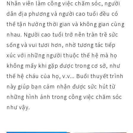
Nhân viên làm công việc chăm sóc, người
dân địa phương và người cao tuổi đều có
thể tận hưởng thời gian và không gian cùng
nhau. Người cao tuổi trở nên tràn trề sức
sống và vui tươi hơn, nhờ tương tác tiếp
xúc với những người thuộc thế hệ mà họ
không mấy khi gặp được trong cơ sở, như
thế hệ cháu của họ, v.v... Buổi thuyết trình
này giúp bạn cảm nhận được sức hút từ
những hình ảnh trong công việc chăm sóc
như vậy.