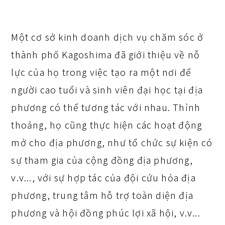
Một cơ sở kinh doanh dịch vụ chăm sóc ở
thành phố Kagoshima đã giới thiệu về nỗ
lực của họ trong việc tạo ra một nơi để
người cao tuổi và sinh viên đại học tại địa
phương có thể tương tác với nhau. Thỉnh
thoảng, họ cũng thực hiện các hoạt động
mở cho địa phương, như tổ chức sự kiện có
sự tham gia của cộng đồng địa phương,
v.v..., với sự hợp tác của đội cứu hỏa địa
phương, trung tâm hỗ trợ toàn diện địa
phương và hội đồng phúc lợi xã hội, v.v...