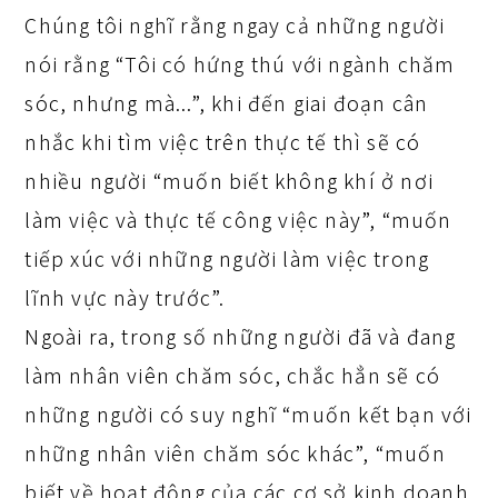
Chúng tôi nghĩ rằng ngay cả những người
nói rằng “Tôi có hứng thú với ngành chăm
sóc, nhưng mà...”, khi đến giai đoạn cân
nhắc khi tìm việc trên thực tế thì sẽ có
nhiều người “muốn biết không khí ở nơi
làm việc và thực tế công việc này”, “muốn
tiếp xúc với những người làm việc trong
lĩnh vực này trước”.
Ngoài ra, trong số những người đã và đang
làm nhân viên chăm sóc, chắc hẳn sẽ có
những người có suy nghĩ “muốn kết bạn với
những nhân viên chăm sóc khác”, “muốn
biết về hoạt động của các cơ sở kinh doanh