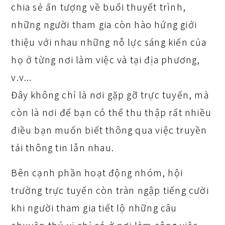
chia sẻ ấn tượng về buổi thuyết trình,
những người tham gia còn hào hứng giới
thiệu với nhau những nỗ lực sáng kiến của
họ ở từng nơi làm việc và tại địa phương,
v.v...
Đây không chỉ là nơi gặp gỡ trực tuyến, mà
còn là nơi để bạn có thể thu thập rất nhiều
điều bạn muốn biết thông qua việc truyền
tải thông tin lẫn nhau.
Bên cạnh phần hoạt động nhóm, hội
trường trực tuyến còn tràn ngập tiếng cười
khi người tham gia tiết lộ những câu